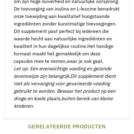
om zijn hoge zuiverheid en natuurlijke oorsprong.
De toevoeging van inulina en L-leucine benadrukt
onze toewijding aan kwalitatief hoogstaande
ingrediënten zonder kunstmatige toevoegingen.
Dit supplement past perfect bij iedereen die
waarde hecht aan natuurlijke ingrediënten en
kwaliteit in hun dagelijkse routine.Het handige
formaat maakt het gemakkelijk om deze
capsules mee te nemen,waar je ook gaat.
Let op: Een evenwichtige voeding en gezonde
levenswijze zijn belangrijk.Dit supplement dient
niet als vervanging voor gevarieerde voeding
gebruikt te worden. Bewaar het product op een
droge en koele plaats,buiten bereik van kleine
kinderen.
GERELATEERDE PRODUCTEN