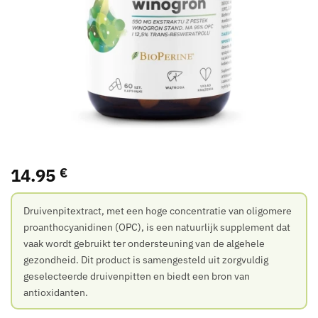
14.95
€
Druivenpitextract, met een hoge concentratie van oligomere
proanthocyanidinen (OPC), is een natuurlijk supplement dat
vaak wordt gebruikt ter ondersteuning van de algehele
gezondheid. Dit product is samengesteld uit zorgvuldig
geselecteerde druivenpitten en biedt een bron van
antioxidanten.