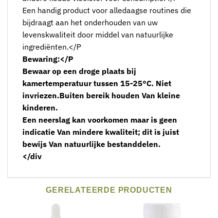
Een handig product voor alledaagse routines die
bijdraagt aan het onderhouden van uw
levenskwaliteit door middel van natuurlijke
ingrediënten.</P
Bewaring:
</P
Bewaar op een droge plaats bij
kamertemperatuur tussen 15-25°C. Niet
invriezen.Buiten bereik houden Van kleine
kinderen.
Een neerslag kan voorkomen maar is geen
indicatie Van mindere kwaliteit; dit is juist
bewijs Van natuurlijke bestanddelen.
</div
GERELATEERDE PRODUCTEN