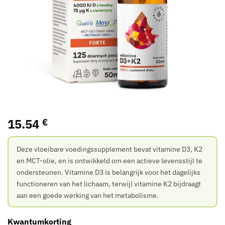
15.54
€
Deze vloeibare voedingssupplement bevat vitamine D3, K2
en MCT-olie, en is ontwikkeld om een actieve levensstijl te
ondersteunen. Vitamine D3 is belangrijk voor het dagelijks
functioneren van het lichaam, terwijl vitamine K2 bijdraagt
aan een goede werking van het metabolisme.
Kwantumkorting