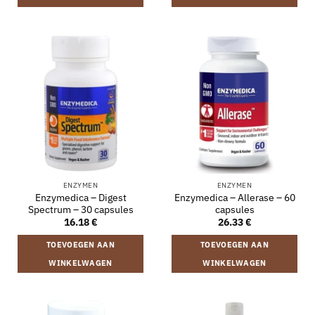
ENZYMEN
ENZYMEN
Enzymedica – Digest
Enzymedica – Allerase – 60
Spectrum – 30 capsules
capsules
16.18
€
26.33
€
TOEVOEGEN AAN
TOEVOEGEN AAN
WINKELWAGEN
WINKELWAGEN