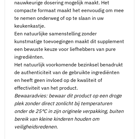
nauwkeurige dosering mogelijk maakt. Het
compacte formaat maakt het eenvoudig om mee
te nemen onderweg of op te slaan in uw
keukenkastje.
Een natuurlijke samenstelling zonder
kunstmatige toevoegingen maakt dit supplement
een bewuste keuze voor liefhebbers van pure
ingrediënten.
Het natuurlijk voorkomende bezinksel benadrukt
de authenticiteit van de gebruikte ingrediënten
en heeft geen invloed op de kwaliteit of
effectiviteit van het product.
Bewaaradvies: bewaar dit product op een droge
plek zonder direct zonlicht bij temperaturen
onder de 25°C in zijn originele verpakking, buiten
bereik van kleine kinderen houden om
veiligheidsredenen.