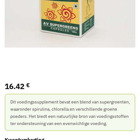
16.42
€
Dit voedingssupplement bevat een blend van supergroenten,
waaronder spirulina, chlorella en verschillende groene
poeders. Het biedt een natuurlijke bron van voedingsstoffen
ter ondersteuning van een evenwichtige voeding.
Kwantumkorting