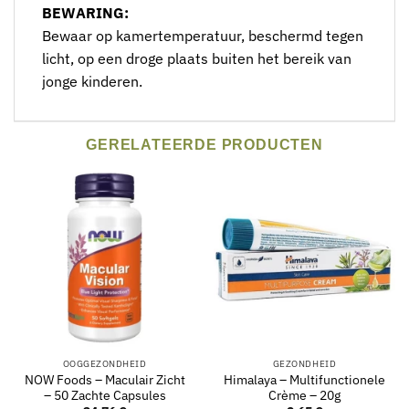
BEWARING:
Bewaar op kamertemperatuur, beschermd tegen
licht, op een droge plaats buiten het bereik van
jonge kinderen.
GERELATEERDE PRODUCTEN
OOGGEZONDHEID
GEZONDHEID
NOW Foods – Maculair Zicht
Himalaya – Multifunctionele
– 50 Zachte Capsules
Crème – 20g