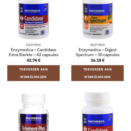
ENZYMEN
ENZYMEN
Enzymedica – Candidase
Enzymedica – Digest
Extra Sterkte – 42 capsules
Spectrum – 30 capsules
42.76
€
16.18
€
TOEVOEGEN AAN
TOEVOEGEN AAN
WINKELWAGEN
WINKELWAGEN