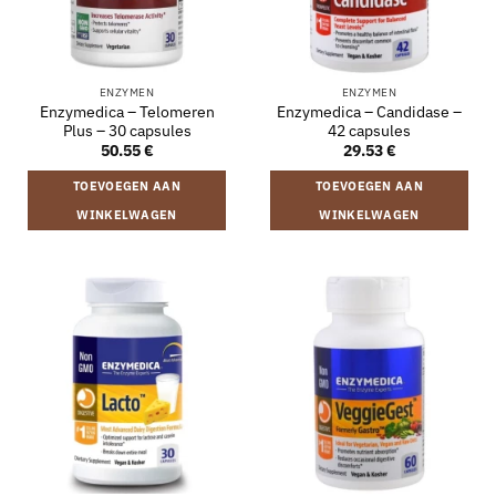
ENZYMEN
ENZYMEN
Enzymedica – Telomeren
Enzymedica – Candidase –
Plus – 30 capsules
42 capsules
50.55
€
29.53
€
TOEVOEGEN AAN
TOEVOEGEN AAN
WINKELWAGEN
WINKELWAGEN