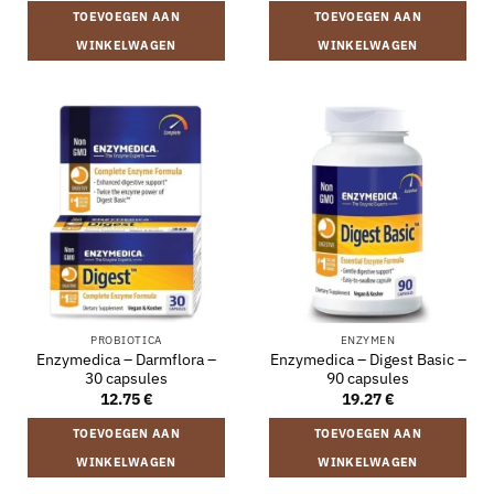
TOEVOEGEN AAN
TOEVOEGEN AAN
WINKELWAGEN
WINKELWAGEN
PROBIOTICA
ENZYMEN
Enzymedica – Darmflora –
Enzymedica – Digest Basic –
30 capsules
90 capsules
12.75
€
19.27
€
TOEVOEGEN AAN
TOEVOEGEN AAN
WINKELWAGEN
WINKELWAGEN