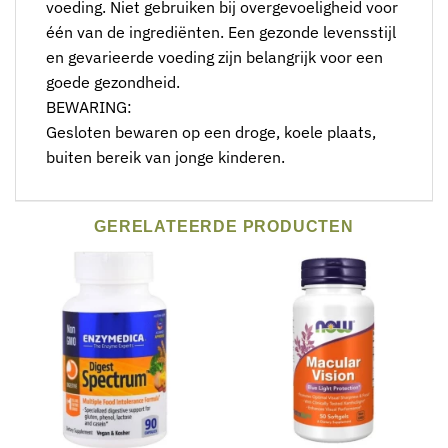
voeding. Niet gebruiken bij overgevoeligheid voor
één van de ingrediënten. Een gezonde levensstijl
en gevarieerde voeding zijn belangrijk voor een
goede gezondheid.
BEWARING:
Gesloten bewaren op een droge, koele plaats,
buiten bereik van jonge kinderen.
GERELATEERDE PRODUCTEN