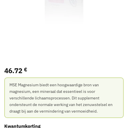
46.72
€
MSE Magnesium biedt een hoogwaardige bron van
magnesium, een mineraal dat essentieel is voor
verschillende lichaamsprocessen. Dit supplement
ondersteunt de normale werking van het zenuwstelsel en
draagt bij aan de vermindering van vermoeidheid.
Kwantumkorting