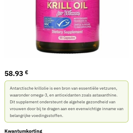
58.93
€
Antarctische krillolie is een bron van essentiële vetzuren,
waaronder omega-3, en antioxidanten zoals astaxanthine.
Dit supplement ondersteunt de algehele gezondheid van
vrouwen door bij te dragen aan een evenwichtige inname van
belangrijke voedingsstoffen.
Kwantumkorting