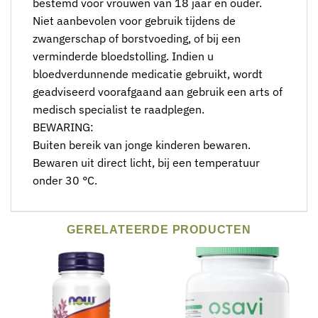
bestemd voor vrouwen van 18 jaar en ouder.
Niet aanbevolen voor gebruik tijdens de
zwangerschap of borstvoeding, of bij een
verminderde bloedstolling. Indien u
bloedverdunnende medicatie gebruikt, wordt
geadviseerd voorafgaand aan gebruik een arts of
medisch specialist te raadplegen.
BEWARING:
Buiten bereik van jonge kinderen bewaren.
Bewaren uit direct licht, bij een temperatuur
onder 30 °C.
GERELATEERDE PRODUCTEN