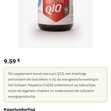
9.59
€
Dit supplement bevat coenzym Q10, een krachtige
antioxidant die betrokken is bij de energiestofwisseling in
het lichaam. Hepatica CoQ10 ondersteunt op natuurlijke
wijze de algehele vitaliteit en ondersteunt de cellulaire
energieproductie.
Kwantumkorting