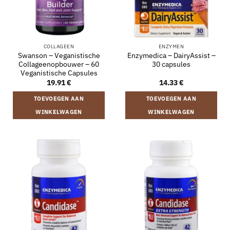
COLLAGEEN
ENZYMEN
Swanson – Veganistische
Enzymedica – DairyAssist –
Collageenopbouwer – 60
30 capsules
Veganistische Capsules
19.91
€
14.33
€
TOEVOEGEN AAN
TOEVOEGEN AAN
WINKELWAGEN
WINKELWAGEN