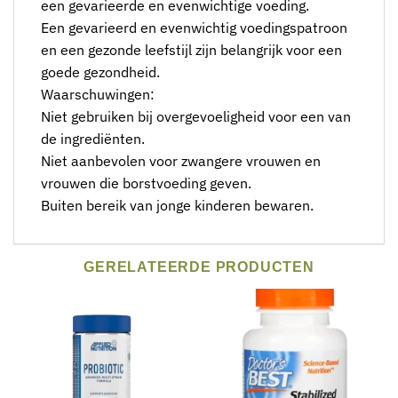
een gevarieerde en evenwichtige voeding.
Een gevarieerd en evenwichtig voedingspatroon
en een gezonde leefstijl zijn belangrijk voor een
goede gezondheid.
Waarschuwingen:
Niet gebruiken bij overgevoeligheid voor een van
de ingrediënten.
Niet aanbevolen voor zwangere vrouwen en
vrouwen die borstvoeding geven.
Buiten bereik van jonge kinderen bewaren.
GERELATEERDE PRODUCTEN