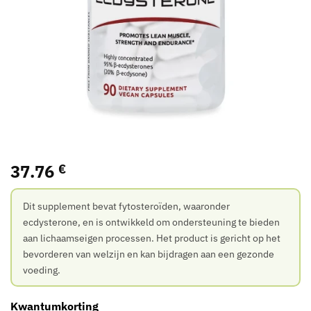
37.76
€
Dit supplement bevat fytosteroïden, waaronder
ecdysterone, en is ontwikkeld om ondersteuning te bieden
aan lichaamseigen processen. Het product is gericht op het
bevorderen van welzijn en kan bijdragen aan een gezonde
voeding.
Kwantumkorting