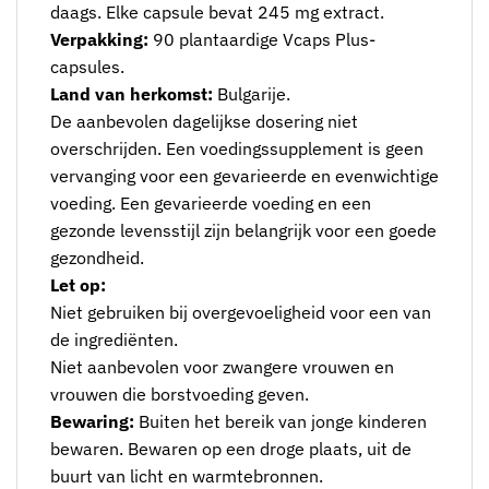
daags. Elke capsule bevat 245 mg extract.
Verpakking:
90 plantaardige Vcaps Plus-
capsules.
Land van herkomst:
Bulgarije.
De aanbevolen dagelijkse dosering niet
overschrijden. Een voedingssupplement is geen
vervanging voor een gevarieerde en evenwichtige
voeding. Een gevarieerde voeding en een
gezonde levensstijl zijn belangrijk voor een goede
gezondheid.
Let op:
Niet gebruiken bij overgevoeligheid voor een van
de ingrediënten.
Niet aanbevolen voor zwangere vrouwen en
vrouwen die borstvoeding geven.
Bewaring:
Buiten het bereik van jonge kinderen
bewaren. Bewaren op een droge plaats, uit de
buurt van licht en warmtebronnen.