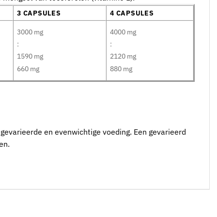
3 CAPSULES
4 CAPSULES
3000 mg
4000 mg
:
:
1590 mg
2120 mg
660 mg
880 mg
gevarieerde en evenwichtige voeding. Een gevarieerd
en.