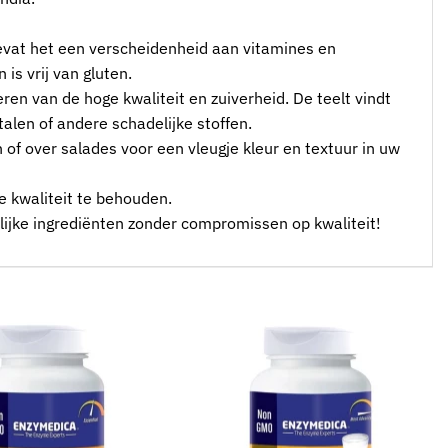
bevat het een verscheidenheid aan vitamines en
is vrij van gluten.
ren van de hoge kwaliteit en zuiverheid. De teelt vindt
alen of andere schadelijke stoffen.
of over salades voor een vleugje kleur en textuur in uw
e kwaliteit te behouden.
lijke ingrediënten zonder compromissen op kwaliteit!