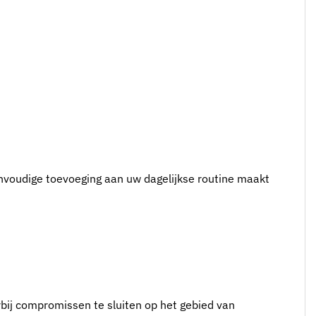
nvoudige toevoeging aan uw dagelijkse routine maakt
bij compromissen te sluiten op het gebied van