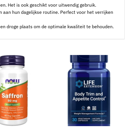
 Het is ook geschikt voor uitwendig gebruik.
n aan hun dagelijkse routine. Perfect voor het verrijken
een droge plaats om de optimale kwaliteit te behouden.