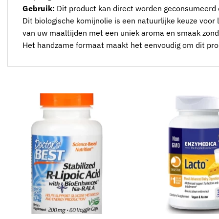
Gebruik:
Dit product kan direct worden geconsumeerd o
Dit biologische komijnolie is een natuurlijke keuze voor
van uw maaltijden met een uniek aroma en smaak zond
Het handzame formaat maakt het eenvoudig om dit produc