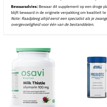
Bewaaradvies:
Bewaar dit supplement op een droge plaa
blijft bewaard in de originele verpakking om kwaliteit t
Note: Raadpleeg altijd eerst een specialist als je zwan
overgevoeligheid voor één van de bestanddelen.