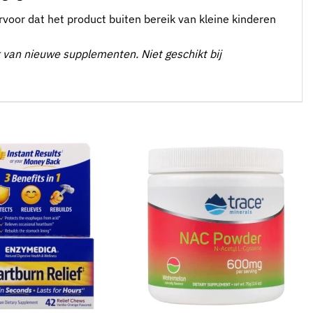
rvoor dat het product buiten bereik van kleine kinderen
ik van nieuwe supplementen. Niet geschikt bij