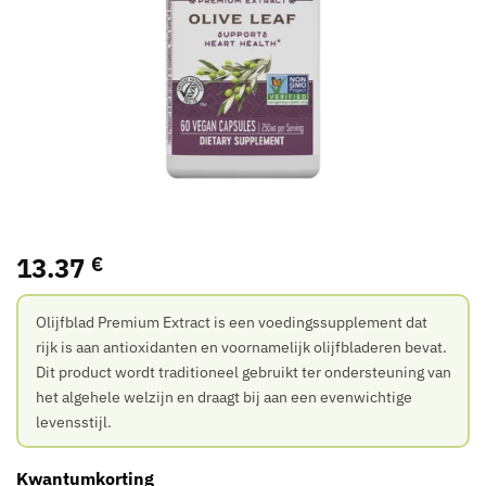
13.37
€
Olijfblad Premium Extract is een voedingssupplement dat
rijk is aan antioxidanten en voornamelijk olijfbladeren bevat.
Dit product wordt traditioneel gebruikt ter ondersteuning van
het algehele welzijn en draagt bij aan een evenwichtige
levensstijl.
Kwantumkorting