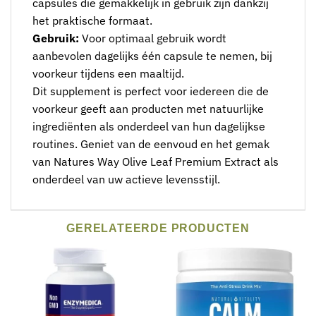
capsules die gemakkelijk in gebruik zijn dankzij
het praktische formaat.
Gebruik:
Voor optimaal gebruik wordt
aanbevolen dagelijks één capsule te nemen, bij
voorkeur tijdens een maaltijd.
Dit supplement is perfect voor iedereen die de
voorkeur geeft aan producten met natuurlijke
ingrediënten als onderdeel van hun dagelijkse
routines. Geniet van de eenvoud en het gemak
van Natures Way Olive Leaf Premium Extract als
onderdeel van uw actieve levensstijl.
GERELATEERDE PRODUCTEN