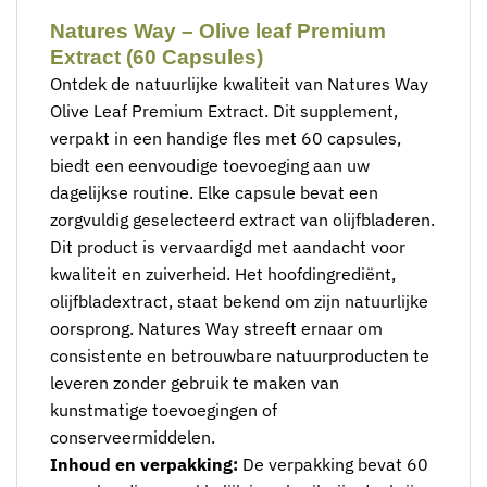
Natures Way – Olive leaf Premium
Extract (60 Capsules)
Ontdek de natuurlijke kwaliteit van Natures Way
Olive Leaf Premium Extract. Dit supplement,
verpakt in een handige fles met 60 capsules,
biedt een eenvoudige toevoeging aan uw
dagelijkse routine. Elke capsule bevat een
zorgvuldig geselecteerd extract van olijfbladeren.
Dit product is vervaardigd met aandacht voor
kwaliteit en zuiverheid. Het hoofdingrediënt,
olijfbladextract, staat bekend om zijn natuurlijke
oorsprong. Natures Way streeft ernaar om
consistente en betrouwbare natuurproducten te
leveren zonder gebruik te maken van
kunstmatige toevoegingen of
conserveermiddelen.
Inhoud en verpakking:
De verpakking bevat 60